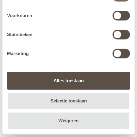
Voorkeuren
Statistieken
Marketing
Alles toestaan
Selectie toestaan
Weigeren