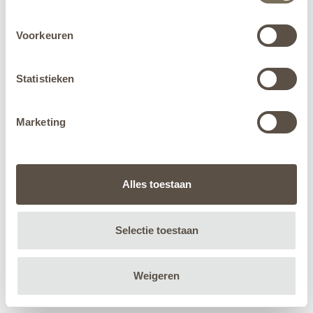
Voorkeuren
Statistieken
Marketing
Alles toestaan
Selectie toestaan
Weigeren