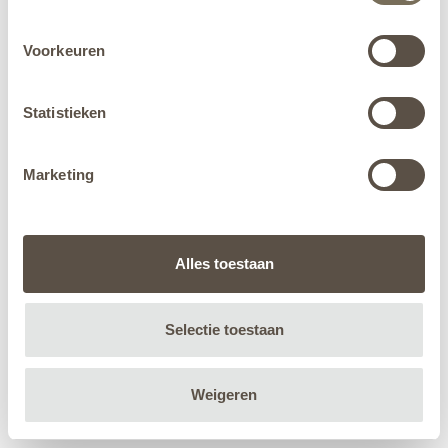
Voorkeuren
Statistieken
Marketing
Alles toestaan
Selectie toestaan
Weigeren