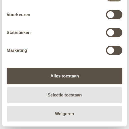
Voorkeuren
Statistieken
Marketing
Alles toestaan
Selectie toestaan
Weigeren