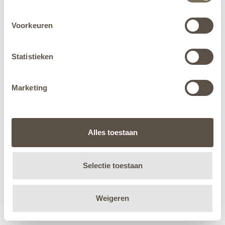
Voorkeuren
Statistieken
Marketing
Alles toestaan
Selectie toestaan
Weigeren