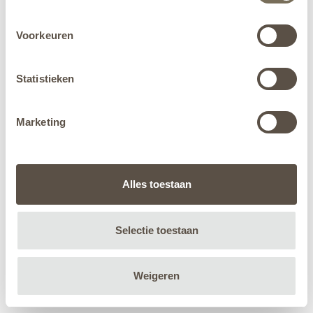
Voorkeuren
Statistieken
Marketing
Alles toestaan
Selectie toestaan
Weigeren