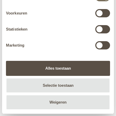
Voorkeuren
Statistieken
Marketing
Alles toestaan
Selectie toestaan
Weigeren