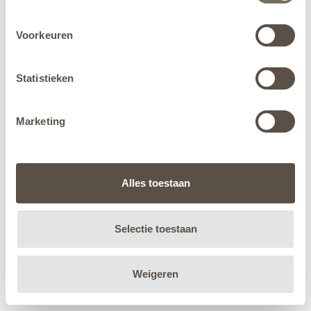
Voorkeuren
Statistieken
Marketing
Alles toestaan
Selectie toestaan
Weigeren