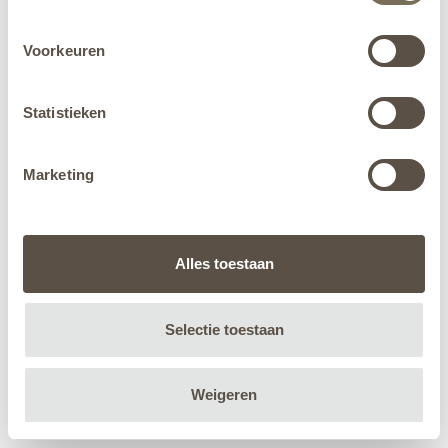
Voorkeuren
Statistieken
Marketing
Alles toestaan
Selectie toestaan
Weigeren