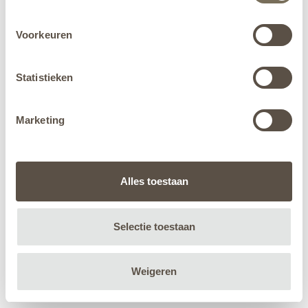
Voorkeuren
Statistieken
Marketing
Alles toestaan
Selectie toestaan
Weigeren