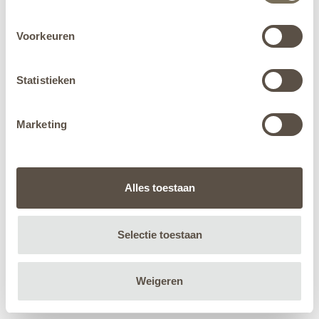
Voorkeuren
Statistieken
Marketing
Alles toestaan
Selectie toestaan
Weigeren