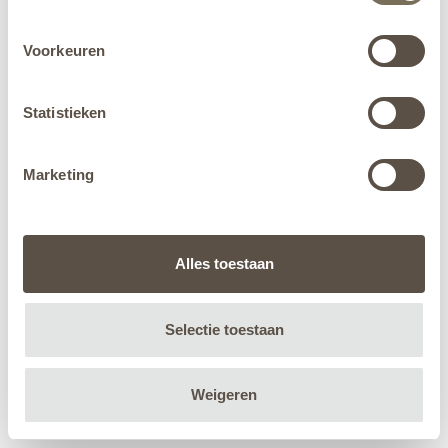
Voorkeuren
Statistieken
Marketing
Alles toestaan
Selectie toestaan
Weigeren