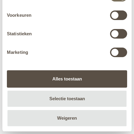
Voorkeuren
Statistieken
Marketing
Alles toestaan
Selectie toestaan
Weigeren