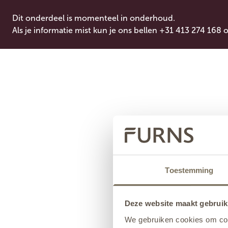
Dit onderdeel is momenteel in onderhoud.
Als je informatie mist kun je ons bellen +31 413 274 168 
Toestemming
Deze website maakt gebruik
We gebruiken cookies om cont