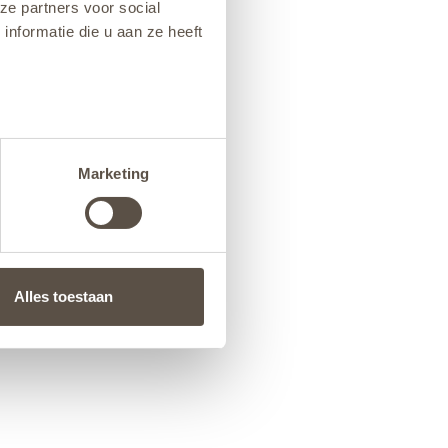
ze partners voor social
nformatie die u aan ze heeft
Marketing
Alles toestaan