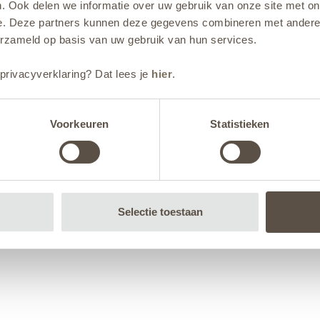
. Ook delen we informatie over uw gebruik van onze site met on
e. Deze partners kunnen deze gegevens combineren met andere i
erzameld op basis van uw gebruik van hun services.
privacyverklaring? Dat lees je
hier
.
Voorkeuren
Statistieken
Selectie toestaan