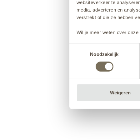
websiteverkeer te analyseren
media, adverteren en analys
verstrekt of die ze hebben v
Wil je meer weten over onze 
Toestemmingsselectie
Noodzakelijk
Weigeren