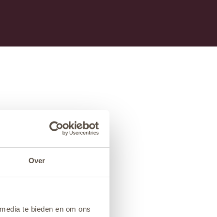
Over
 media te bieden en om ons