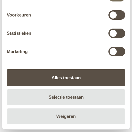
Voorkeuren
Statistieken
Marketing
Alles toestaan
Selectie toestaan
Weigeren