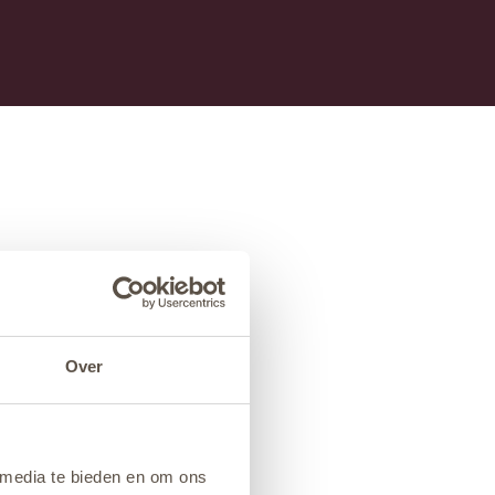
Over
 media te bieden en om ons