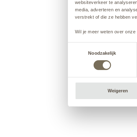
websiteverkeer te analyseren
media, adverteren en analys
verstrekt of die ze hebben v
Wil je meer weten over onze 
Toestemmingsselectie
Noodzakelijk
Weigeren