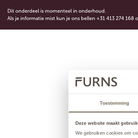
Dit onderdeel is momenteel in onderhoud.
Als je informatie mist kun je ons bellen +31 413 274 168 
Toestemming
Deze website maakt gebruik
We gebruiken cookies om cont