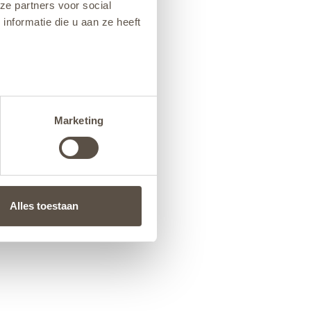
ze partners voor social
nformatie die u aan ze heeft
Marketing
Alles toestaan