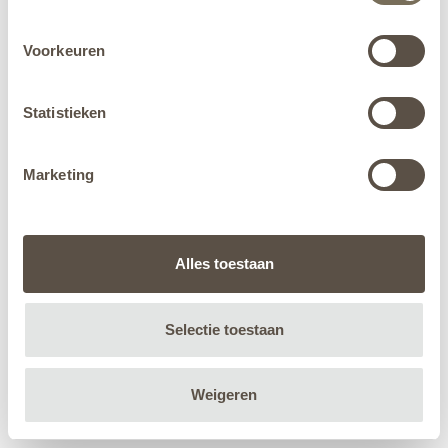
Voorkeuren
Statistieken
Marketing
Alles toestaan
Selectie toestaan
Weigeren