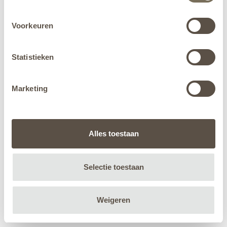
Voorkeuren
Statistieken
Marketing
Alles toestaan
Selectie toestaan
Weigeren