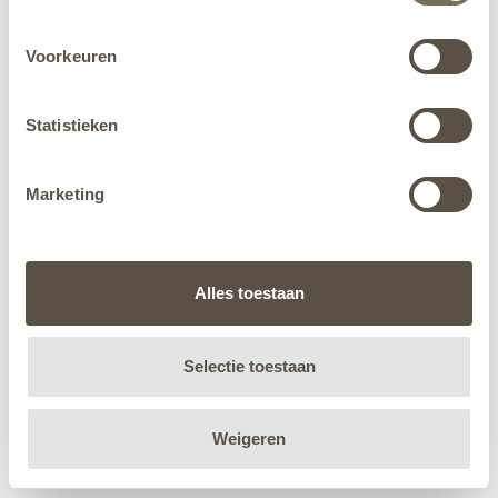
Voorkeuren
Statistieken
Marketing
Alles toestaan
Selectie toestaan
Weigeren