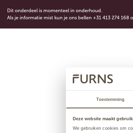
Dit onderdeel is momenteel in onderhoud.
Als je informatie mist kun je ons bellen +31 413 274 168 
Toestemming
Deze website maakt gebruik
We gebruiken cookies om cont