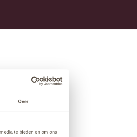
Over
 media te bieden en om ons