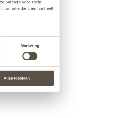
ze partners voor social
nformatie die u aan ze heeft
Marketing
Alles toestaan