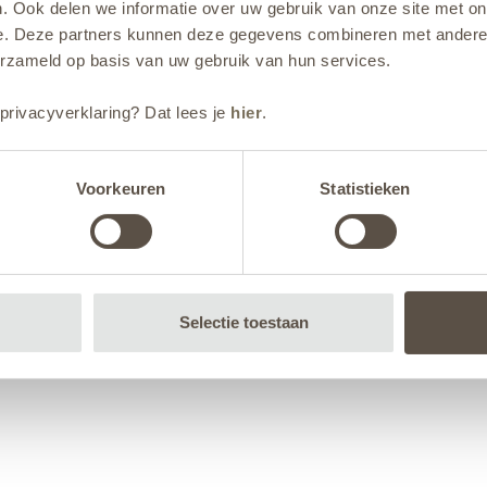
. Ook delen we informatie over uw gebruik van onze site met on
e. Deze partners kunnen deze gegevens combineren met andere i
erzameld op basis van uw gebruik van hun services.
privacyverklaring? Dat lees je
hier
.
Voorkeuren
Statistieken
Selectie toestaan