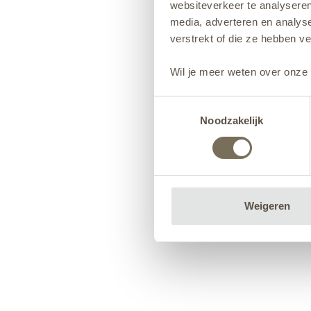
websiteverkeer te analyseren
media, adverteren en analys
verstrekt of die ze hebben v
Wil je meer weten over onze 
Toestemmingsselectie
Noodzakelijk
Weigeren