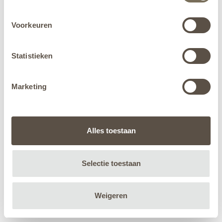
Voorkeuren
Statistieken
Marketing
Alles toestaan
Selectie toestaan
Weigeren