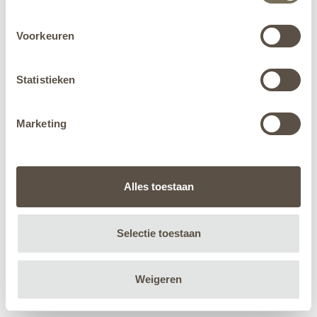
Voorkeuren
Statistieken
Marketing
Alles toestaan
Selectie toestaan
Weigeren