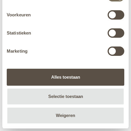
Voorkeuren
Statistieken
Marketing
Alles toestaan
Selectie toestaan
Weigeren