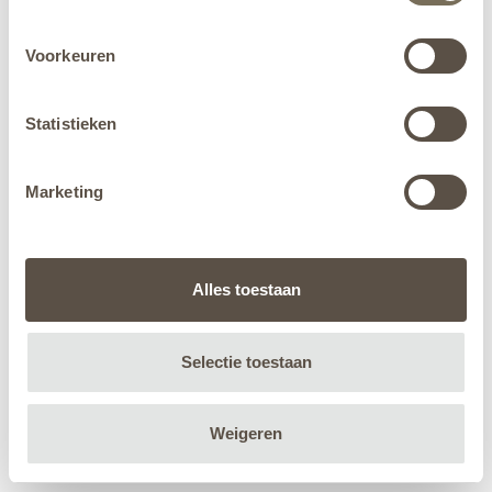
Voorkeuren
Statistieken
Marketing
Alles toestaan
Selectie toestaan
Weigeren