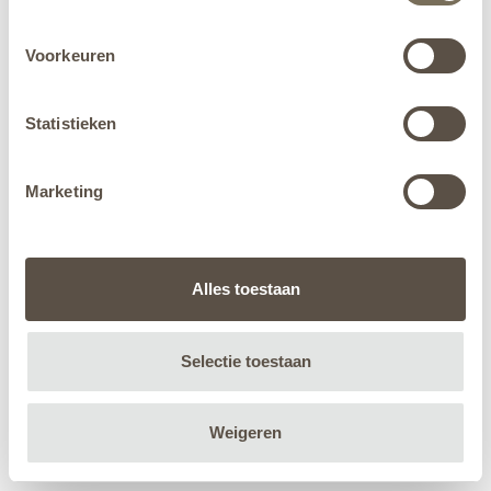
Voorkeuren
Statistieken
Marketing
Alles toestaan
Selectie toestaan
Weigeren