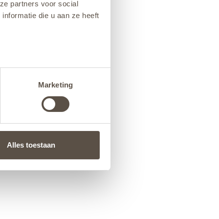
ze partners voor social
nformatie die u aan ze heeft
Marketing
Alles toestaan