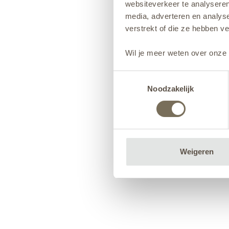
websiteverkeer te analyseren
media, adverteren en analys
verstrekt of die ze hebben v
Wil je meer weten over onze 
Toestemmingsselectie
Noodzakelijk
Weigeren