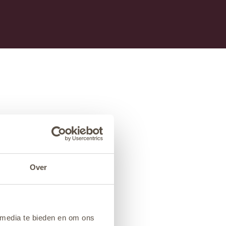
Over
 media te bieden en om ons