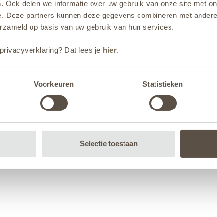
. Ook delen we informatie over uw gebruik van onze site met on
e. Deze partners kunnen deze gegevens combineren met andere i
erzameld op basis van uw gebruik van hun services.
privacyverklaring? Dat lees je
hier
.
Voorkeuren
Statistieken
Selectie toestaan