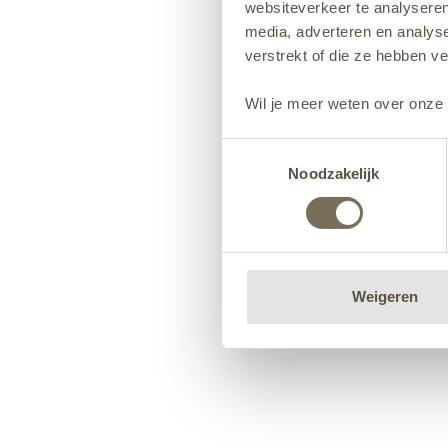
websiteverkeer te analyseren
media, adverteren en analys
verstrekt of die ze hebben v
Wil je meer weten over onze 
Toestemmingsselectie
Noodzakelijk
Weigeren