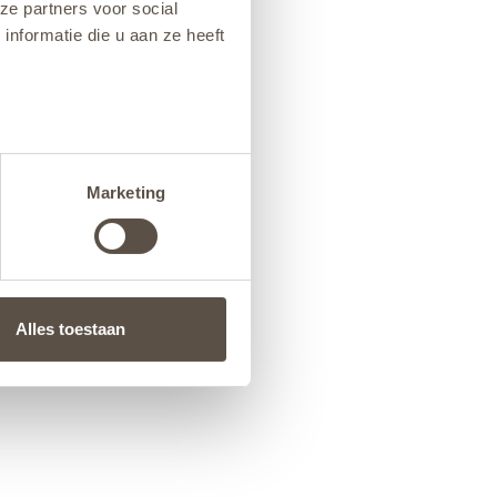
ze partners voor social
nformatie die u aan ze heeft
Marketing
Alles toestaan