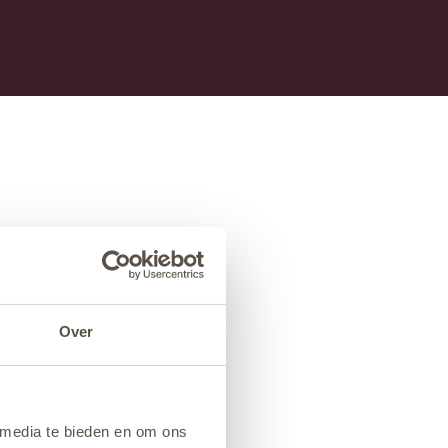
Over
 media te bieden en om ons