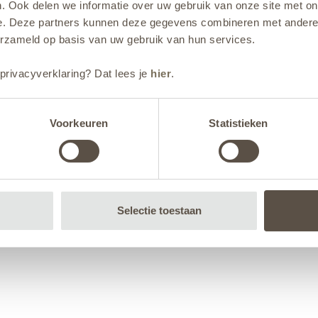
. Ook delen we informatie over uw gebruik van onze site met on
e. Deze partners kunnen deze gegevens combineren met andere i
erzameld op basis van uw gebruik van hun services.
privacyverklaring? Dat lees je
hier
.
Voorkeuren
Statistieken
Selectie toestaan