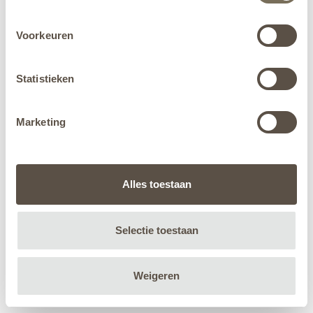
Voorkeuren
Statistieken
Marketing
Alles toestaan
Selectie toestaan
Weigeren