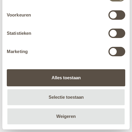
Voorkeuren
Statistieken
Marketing
Alles toestaan
Selectie toestaan
Weigeren