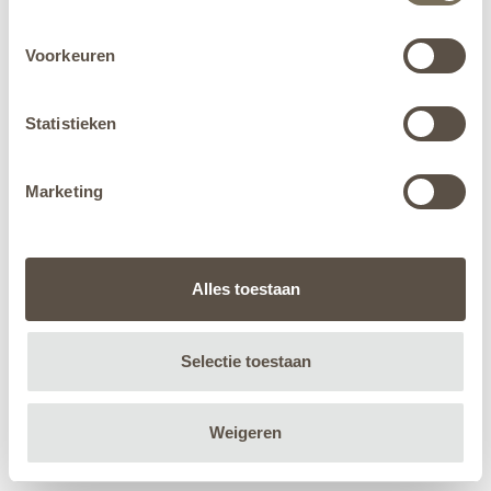
Voorkeuren
Statistieken
Marketing
Alles toestaan
Selectie toestaan
Weigeren