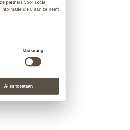
ze partners voor social
nformatie die u aan ze heeft
Marketing
Alles toestaan