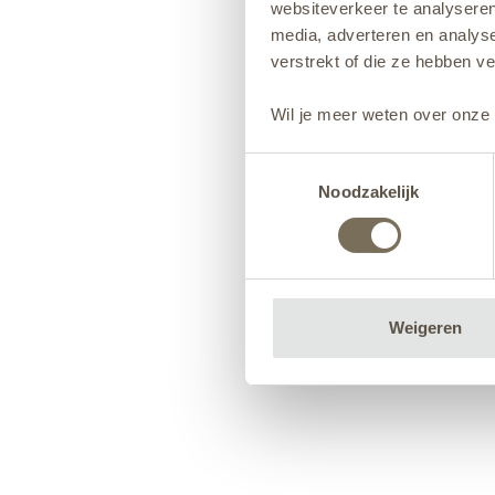
websiteverkeer te analyseren
media, adverteren en analys
verstrekt of die ze hebben v
Wil je meer weten over onze 
Toestemmingsselectie
Noodzakelijk
Weigeren