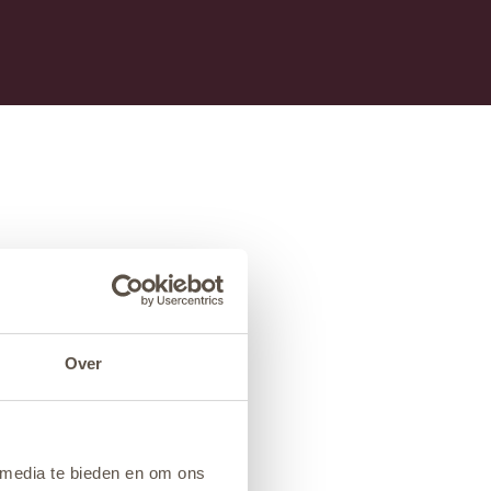
Over
 media te bieden en om ons