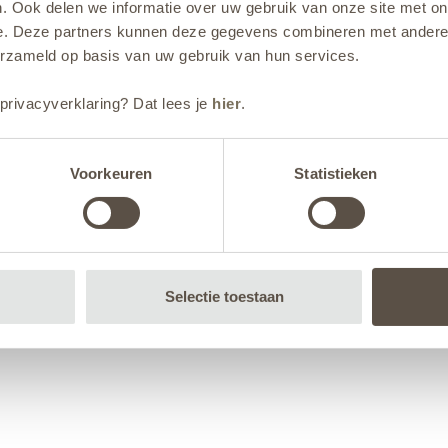
. Ook delen we informatie over uw gebruik van onze site met on
e. Deze partners kunnen deze gegevens combineren met andere i
erzameld op basis van uw gebruik van hun services.
privacyverklaring? Dat lees je
hier
.
Voorkeuren
Statistieken
Selectie toestaan