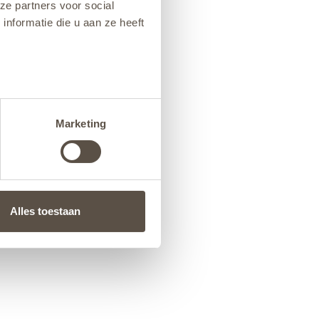
ze partners voor social
nformatie die u aan ze heeft
Marketing
Alles toestaan