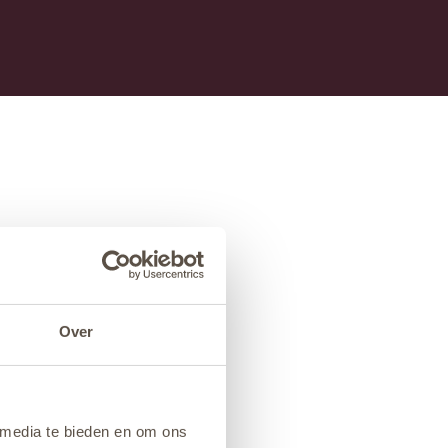
Over
 media te bieden en om ons