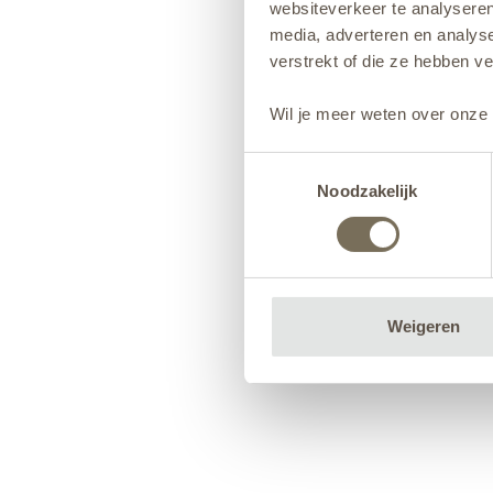
websiteverkeer te analyseren
media, adverteren en analys
verstrekt of die ze hebben v
Wil je meer weten over onze 
Toestemmingsselectie
Noodzakelijk
Weigeren