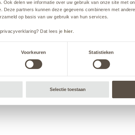
. Ook delen we informatie over uw gebruik van onze site met on
e. Deze partners kunnen deze gegevens combineren met andere i
erzameld op basis van uw gebruik van hun services.
privacyverklaring? Dat lees je
hier
.
Voorkeuren
Statistieken
Selectie toestaan