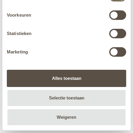
Voorkeuren
Statistieken
Marketing
Alles toestaan
Selectie toestaan
Weigeren