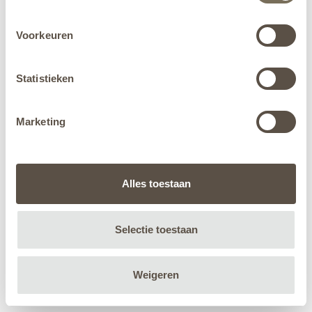
Voorkeuren
Statistieken
Marketing
Alles toestaan
Selectie toestaan
Weigeren