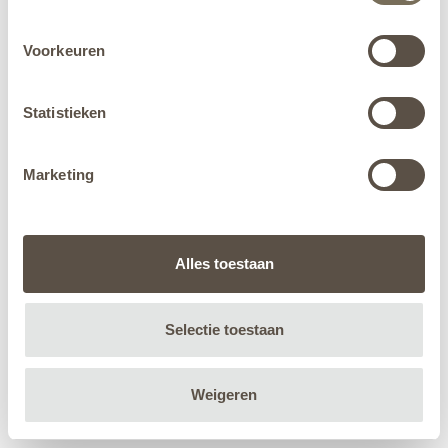
Voorkeuren
Statistieken
Marketing
Alles toestaan
Selectie toestaan
Weigeren