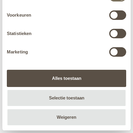
Voorkeuren
Statistieken
Marketing
Alles toestaan
Selectie toestaan
Weigeren