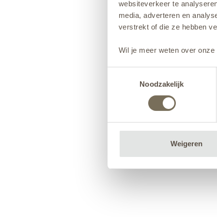
websiteverkeer te analyseren
media, adverteren en analys
verstrekt of die ze hebben v
Wil je meer weten over onze 
Toestemmingsselectie
Noodzakelijk
Weigeren