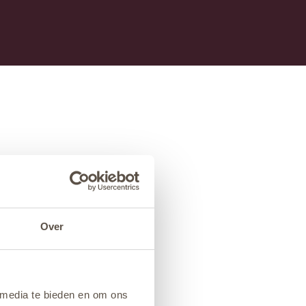
Over
 media te bieden en om ons