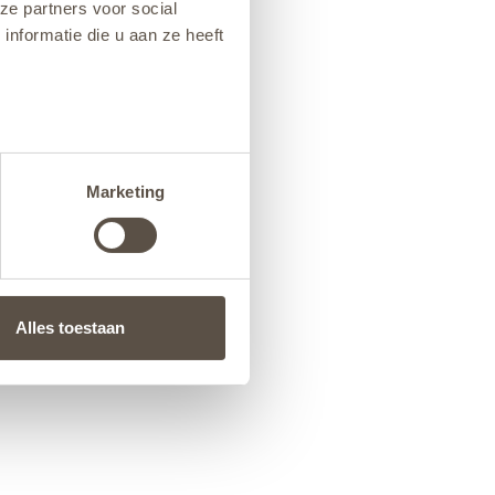
ze partners voor social
nformatie die u aan ze heeft
Marketing
Alles toestaan