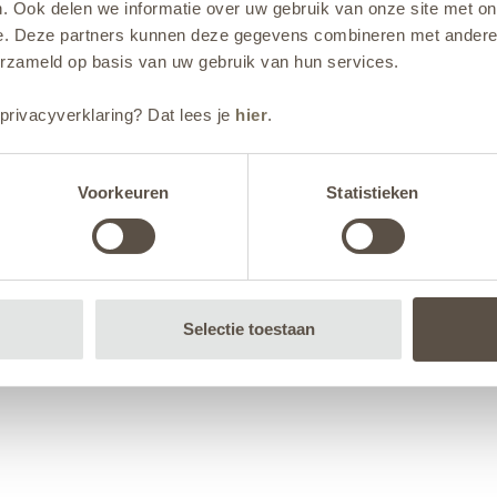
. Ook delen we informatie over uw gebruik van onze site met on
e. Deze partners kunnen deze gegevens combineren met andere i
erzameld op basis van uw gebruik van hun services.
privacyverklaring? Dat lees je
hier
.
Voorkeuren
Statistieken
Selectie toestaan