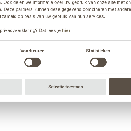
. Ook delen we informatie over uw gebruik van onze site met on
e. Deze partners kunnen deze gegevens combineren met andere i
erzameld op basis van uw gebruik van hun services.
privacyverklaring? Dat lees je
hier
.
Voorkeuren
Statistieken
Selectie toestaan