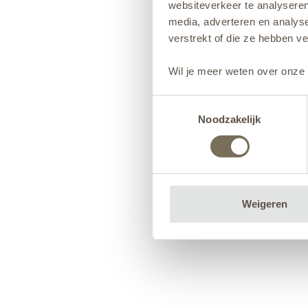
websiteverkeer te analyseren
media, adverteren en analys
verstrekt of die ze hebben v
Wil je meer weten over onze 
Toestemmingsselectie
Noodzakelijk
Weigeren