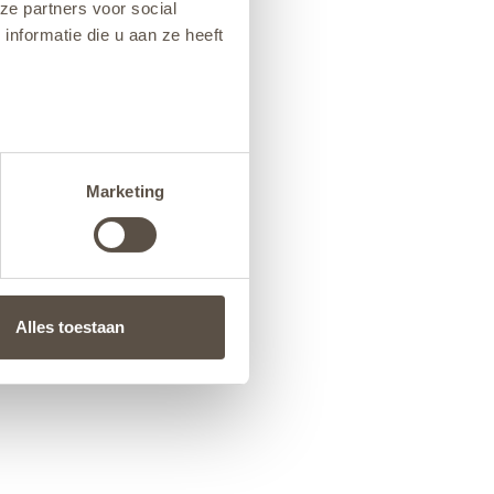
ze partners voor social
nformatie die u aan ze heeft
Marketing
Alles toestaan