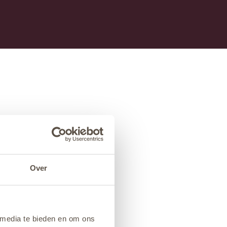
Over
 media te bieden en om ons