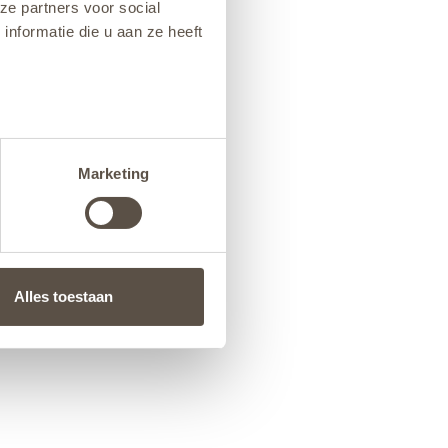
ze partners voor social
nformatie die u aan ze heeft
Marketing
Alles toestaan