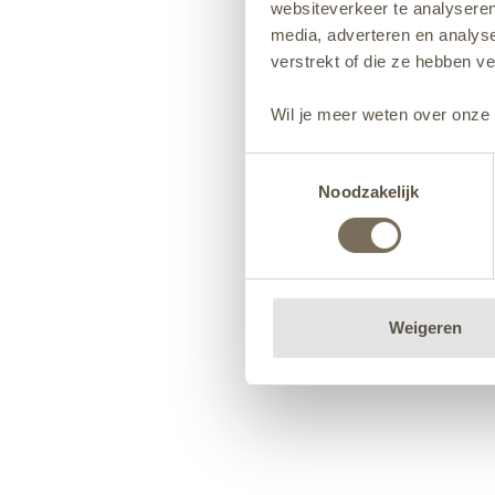
websiteverkeer te analyseren
media, adverteren en analys
verstrekt of die ze hebben v
Wil je meer weten over onze 
Toestemmingsselectie
Noodzakelijk
Weigeren