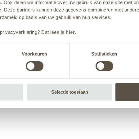
. Ook delen we informatie over uw gebruik van onze site met on
e. Deze partners kunnen deze gegevens combineren met andere i
erzameld op basis van uw gebruik van hun services.
privacyverklaring? Dat lees je
hier
.
Voorkeuren
Statistieken
Selectie toestaan