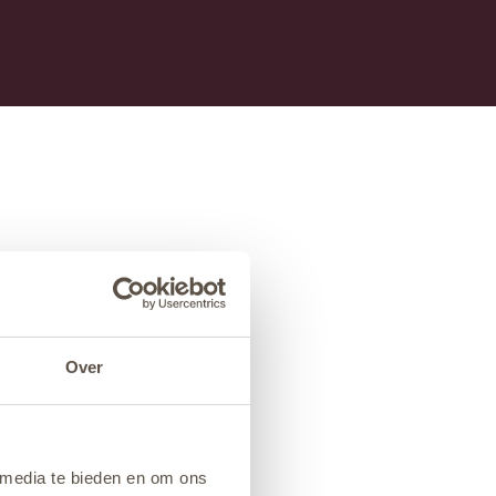
Over
 media te bieden en om ons