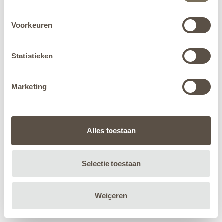
Voorkeuren
Statistieken
Marketing
Alles toestaan
Selectie toestaan
Weigeren