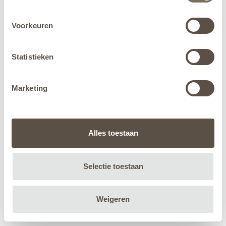
Voorkeuren
Statistieken
Marketing
Alles toestaan
Selectie toestaan
Weigeren