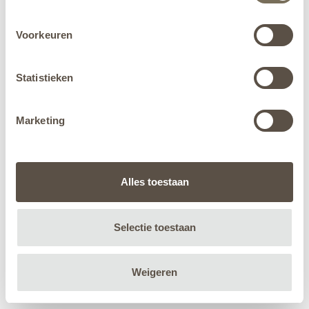
Voorkeuren
Statistieken
Marketing
Alles toestaan
Selectie toestaan
Weigeren