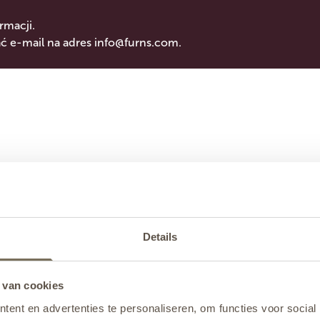
rmacji.
 e-mail na adres
info@furns.com
.
Details
 van cookies
ent en advertenties te personaliseren, om functies voor social