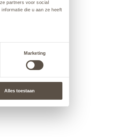
ze partners voor social
nformatie die u aan ze heeft
Marketing
Alles toestaan