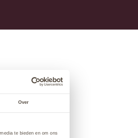
Over
 media te bieden en om ons