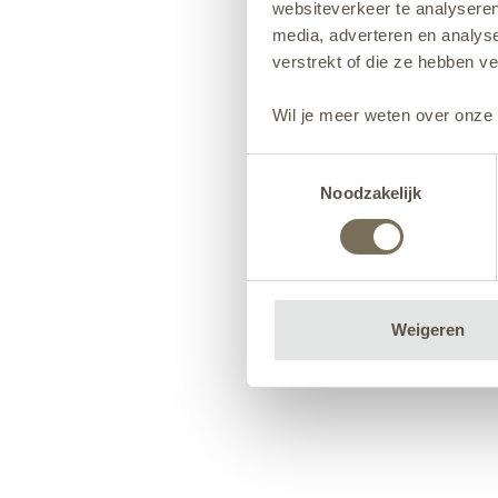
websiteverkeer te analyseren
media, adverteren en analys
verstrekt of die ze hebben v
Wil je meer weten over onze 
Toestemmingsselectie
Noodzakelijk
Weigeren