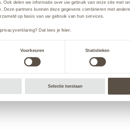
. Ook delen we informatie over uw gebruik van onze site met on
e. Deze partners kunnen deze gegevens combineren met andere i
erzameld op basis van uw gebruik van hun services.
privacyverklaring? Dat lees je
hier
.
Voorkeuren
Statistieken
Selectie toestaan