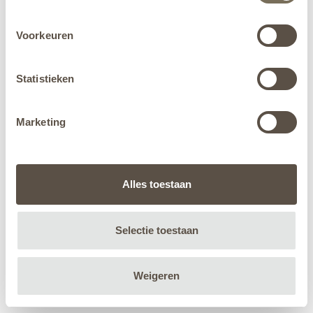
Voorkeuren
Statistieken
Marketing
Alles toestaan
Selectie toestaan
Weigeren