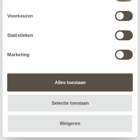
Voorkeuren
Statistieken
Marketing
Alles toestaan
Selectie toestaan
Weigeren