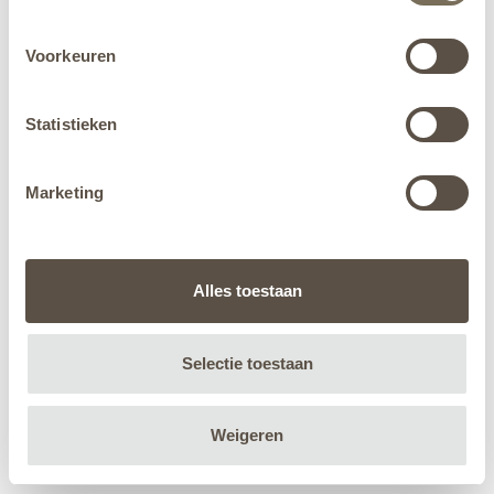
Voorkeuren
Statistieken
Marketing
Alles toestaan
Selectie toestaan
Weigeren