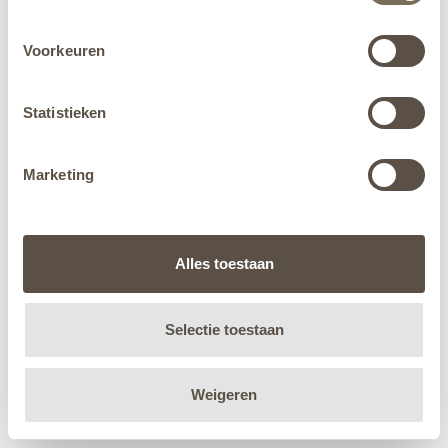
Voorkeuren
Statistieken
Marketing
Alles toestaan
Selectie toestaan
Weigeren