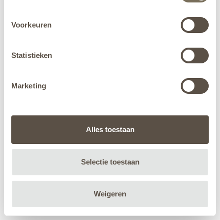
Voorkeuren
Statistieken
Marketing
Alles toestaan
Selectie toestaan
Weigeren