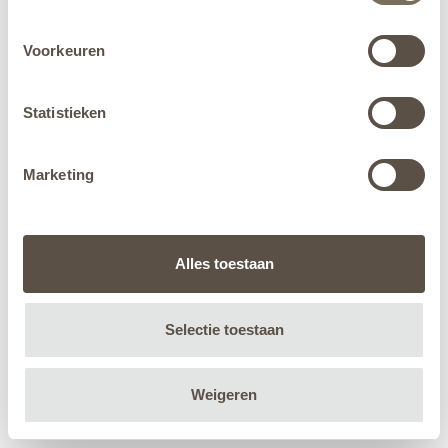
Voorkeuren
Statistieken
Marketing
Alles toestaan
Selectie toestaan
Weigeren