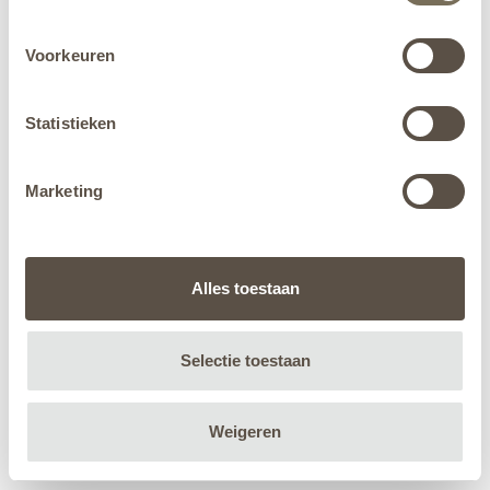
Voorkeuren
Statistieken
Marketing
Alles toestaan
Selectie toestaan
Weigeren